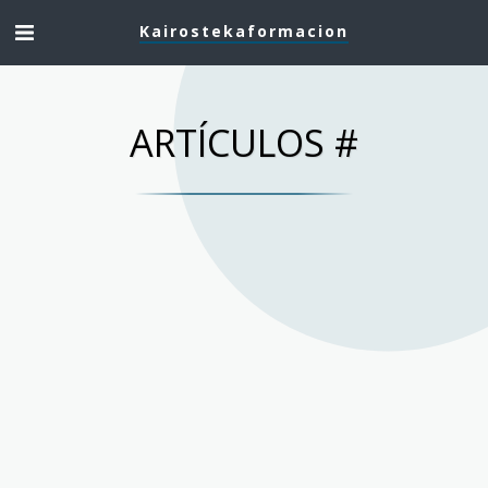
Kairostekaformacion
ARTÍCULOS #