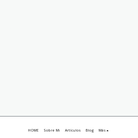
HOME
Sobre Mi
Artículos
Blog
Más