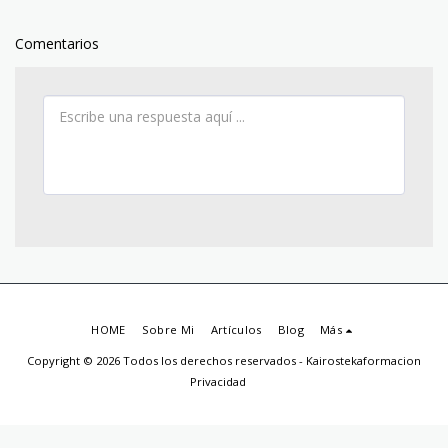
Comentarios
HOME
Sobre Mi
Artículos
Blog
Más
Copyright © 2026 Todos los derechos reservados -
Kairostekaformacion
Privacidad