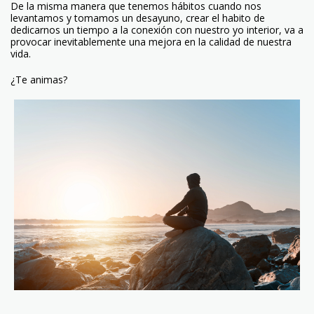
De la misma manera que tenemos hábitos cuando nos
levantamos y tomamos un desayuno, crear el habito de
dedicarnos un tiempo a la conexión con nuestro yo interior, va a
provocar inevitablemente una mejora en la calidad de nuestra
vida.
¿Te animas?