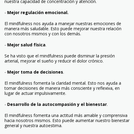
nuestra capacidad de concentración y atención.
-
Mejor regulación emocional.
El mindfulness nos ayuda a manejar nuestras emociones de
manera más saludable. Esto puede mejorar nuestra relación
con nosotros mismos y con los demás.
-
Mejor salud física
.
Se ha visto que el mindfulness puede disminuir la presión
arterial, mejorar el sueño y reducir el dolor crónico.
-
Mejor toma de decisiones
.
El mindfulness fomenta la claridad mental. Esto nos ayuda a
tomar decisiones de manera más consciente y reflexiva, en
lugar de actuar impulsivamente.
-
Desarrollo de la autocompasión y el bienestar
.
El mindfulness fomenta una actitud más amable y comprensiva
hacia nosotros mismos. Esto puede aumentar nuestro bienestar
general y nuestra autoestima.