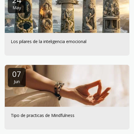
24
May
Los pilares de la inteligencia emocional
07
Jun
Tipo de practicas de Mindfulness