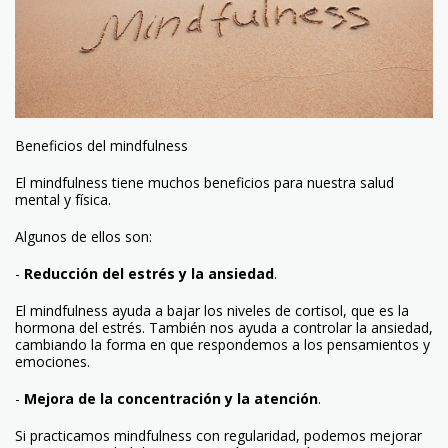
Beneficios del mindfulness
El mindfulness tiene muchos beneficios para nuestra salud
mental y física.
Algunos de ellos son:
-
Reducción del estrés y la ansiedad
.
El mindfulness ayuda a bajar los niveles de cortisol, que es la
hormona del estrés. También nos ayuda a controlar la ansiedad,
cambiando la forma en que respondemos a los pensamientos y
emociones.
-
Mejora de la concentración y la atención
.
Si practicamos mindfulness con regularidad, podemos mejorar